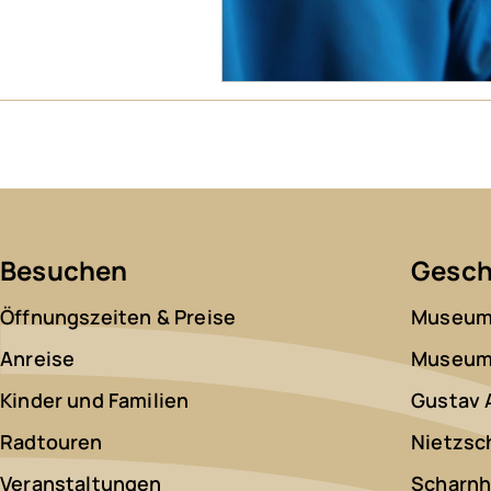
Besuchen
Gesch
Öffnungszeiten & Preise
Museum 
Anreise
Museum 
Kinder und Familien
Gustav 
Radtouren
Nietzsc
Veranstaltungen
Scharnh