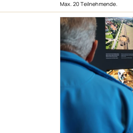
Max. 20 Teilnehmende.