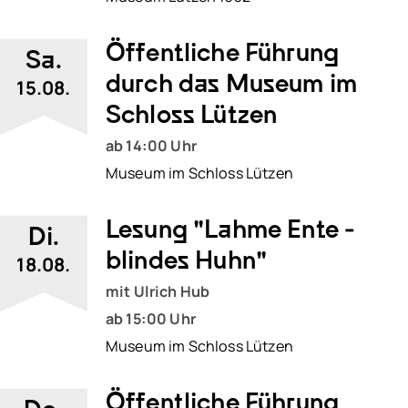
Öffentliche Führung
Sa.
durch das Museum im
15.08.
Schloss Lützen
ab 14:00 Uhr
Museum im Schloss Lützen
Lesung "Lahme Ente -
Di.
blindes Huhn"
18.08.
mit Ulrich Hub
ab 15:00 Uhr
Museum im Schloss Lützen
Öffentliche Führung