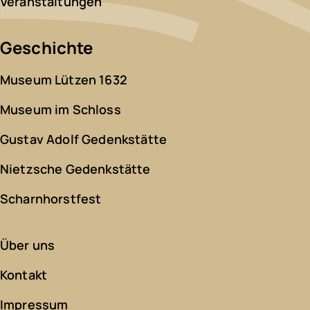
Veranstaltungen
Geschichte
Museum Lützen 1632
Museum im Schloss
Gustav Adolf Gedenkstätte
Nietzsche Gedenkstätte
Scharnhorstfest
Über uns
Kontakt
Impressum