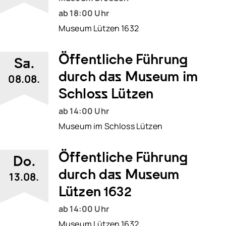
ab 18:00 Uhr
Schlachtfeldpfad
Museum Lützen 1632
Öffentliche Führung
Sa.
durch das Museum im
08.08.
Schloss Lützen
ab 14:00 Uhr
Museum im Schloss Lützen
Öffentliche Führung
Do.
durch das Museum
13.08.
Lützen 1632
ab 14:00 Uhr
Museum Lützen 1632