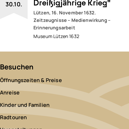
Dreißigjährige Krieg"
30.10.
Lützen, 16. November 1632.
Zeitzeugnisse – Medienwirkung –
Erinnerungsarbeit
Museum Lützen 1632
Besuchen
Öffnungszeiten & Preise
Anreise
Kinder und Familien
Radtouren