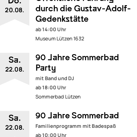
Do.
durch die Gustav-Adolf-
20.08.
Gedenkstätte
ab 14:00 Uhr
Museum Lützen 1632
90 Jahre Sommerbad
Sa.
Party
22.08.
mit Band und DJ
ab 18:00 Uhr
Sommerbad Lützen
90 Jahre Sommerbad
Sa.
Familienprogramm mit Badespaß
22.08.
ab 10:00 Uhr