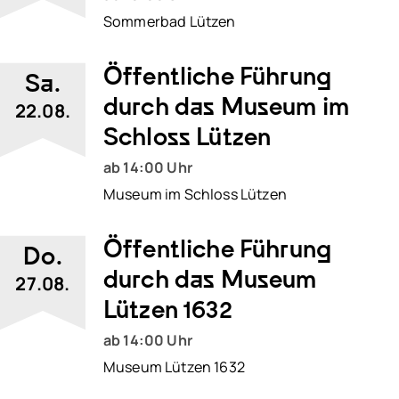
Sommerbad Lützen
Öffentliche Führung
Sa.
durch das Museum im
22.08.
Schloss Lützen
ab 14:00 Uhr
Museum im Schloss Lützen
Öffentliche Führung
Do.
durch das Museum
27.08.
Lützen 1632
ab 14:00 Uhr
Museum Lützen 1632