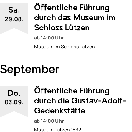
Öffentliche Führung
Sa.
durch das Museum im
29.08.
Schloss Lützen
ab 14:00 Uhr
Museum im Schloss Lützen
September
Öffentliche Führung
Do.
durch die Gustav-Adolf-
03.09.
Gedenkstätte
ab 14:00 Uhr
Museum Lützen 1632