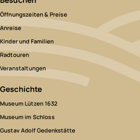
Öffnungszeiten & Preise
Anreise
Kinder und Familien
Radtouren
Veranstaltungen
Geschichte
Museum Lützen 1632
Museum im Schloss
Gustav Adolf Gedenkstätte