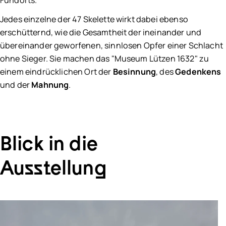
Jedes einzelne der 47 Skelette wirkt dabei ebenso
erschütternd, wie die Gesamtheit der ineinander und
übereinander geworfenen, sinnlosen Opfer einer Schlacht
ohne Sieger. Sie machen das "Museum Lützen 1632" zu
einem eindrücklichen Ort der
Besinnung
, des
Gedenkens
und der
Mahnung
.
Blick in die
Ausstellung