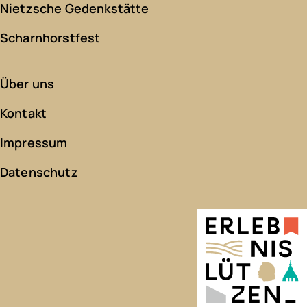
Nietzsche Gedenkstätte
Scharnhorstfest
Über uns
Kontakt
Impressum
Datenschutz