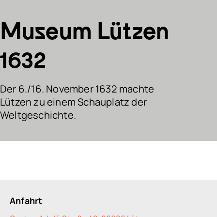
Schlachtfeldpfad
Museum Lützen
1632
Der 6./16. November 1632 machte
Lützen zu einem Schauplatz der
Weltgeschichte.
Anfahrt