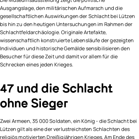
Ausgangslage, den militärischen Aufmarsch und die
gesellschaftlichen Auswirkungen der Schlacht bei Lützen
bis hin zu den heutigen Untersuchungen im Rahmen der
Schlachtfeldarchäologie. Originale Artefakte,
wissenschaftlich konstruierte Lebensläufe der gezeigten
Individuen und historische Gemälde sensibilisieren den
Besucher für diese Zeit und damit vor allem für die
Schrecken eines jeden Krieges.
47 und die Schlacht
ohne Sieger
Zwei Armeen, 35 000 Soldaten, ein König - die Schlacht bei
Lützen gilt als eine der verlustreichsten Schlachten des
religiös motivierten Dreißigjährigen Krieges. Am Ende des