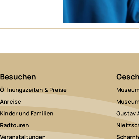
Besuchen
Gesch
Öffnungszeiten & Preise
Museum 
Anreise
Museum 
Kinder und Familien
Gustav 
Radtouren
Nietzsc
Veranstaltungen
Scharnh