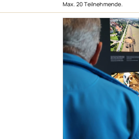
Max. 20 Teilnehmende.