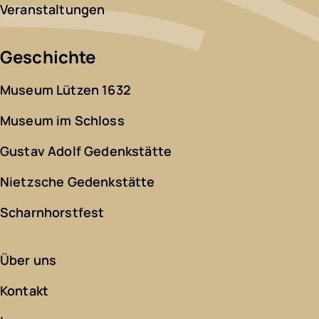
Veranstaltungen
Geschichte
Museum Lützen 1632
Museum im Schloss
Gustav Adolf Gedenkstätte
Nietzsche Gedenkstätte
Scharnhorstfest
Über uns
Kontakt