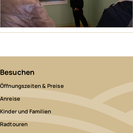
Besuchen
Öffnungszeiten & Preise
Anreise
Kinder und Familien
Radtouren