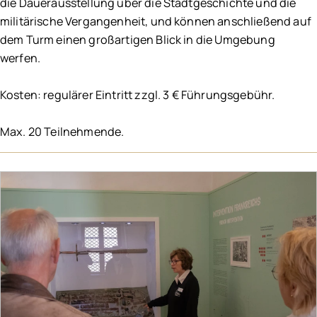
die Dauerausstellung über die Stadtgeschichte und die
militärische Vergangenheit, und können anschließend auf
dem Turm einen großartigen Blick in die Umgebung
werfen.
Kosten: regulärer Eintritt zzgl. 3 € Führungsgebühr.
Max. 20 Teilnehmende.