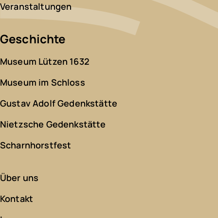
Veranstaltungen
Geschichte
Museum Lützen 1632
Museum im Schloss
Gustav Adolf Gedenkstätte
Nietzsche Gedenkstätte
Scharnhorstfest
Über uns
Kontakt