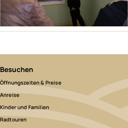
Besuchen
Öffnungszeiten & Preise
Anreise
Kinder und Familien
Radtouren