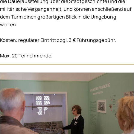
die Dauerausstellung über die Stadtgeschichte und die
militärische Vergangenheit, und können anschließend auf
dem Turm einen großartigen Blick in die Umgebung
werfen.
Kosten: regulärer Eintritt zzgl. 3 € Führungsgebühr.
Max. 20 Teilnehmende.