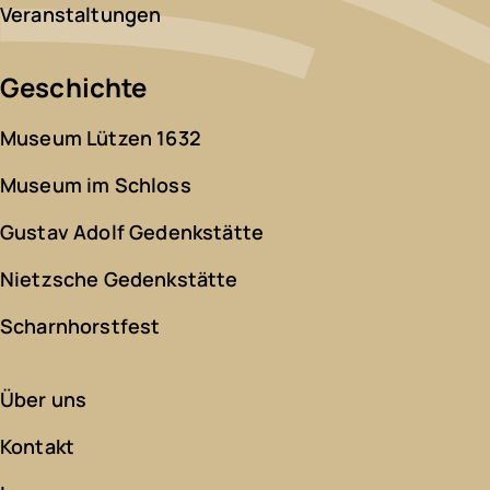
Veranstaltungen
Geschichte
Museum Lützen 1632
Museum im Schloss
Gustav Adolf Gedenkstätte
Nietzsche Gedenkstätte
Scharnhorstfest
Über uns
Kontakt