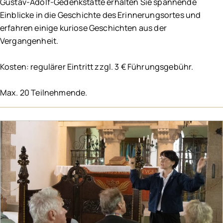
Gustav-Adolf-Gedenkstätte erhalten Sie spannende
Einblicke in die Geschichte des Erinnerungsortes und
erfahren einige kuriose Geschichten aus der
Vergangenheit.
Kosten: regulärer Eintritt zzgl. 3 € Führungsgebühr.
Max. 20 Teilnehmende.