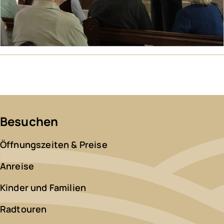
Besuchen
Öffnungszeiten & Preise
Anreise
Kinder und Familien
Radtouren